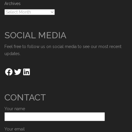
Archives
SOCIAL MEDIA
Feel free to follow us on social media to see our most recent
updates.
CONTACT
Your name
Your email