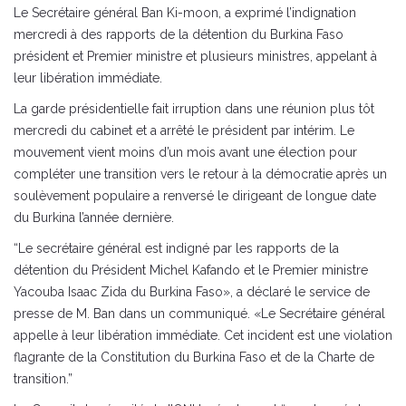
Le Secrétaire général Ban Ki-moon, a exprimé l’indignation
mercredi à des rapports de la détention du Burkina Faso
président et Premier ministre et plusieurs ministres, appelant à
leur libération immédiate.
La garde présidentielle fait irruption dans une réunion plus tôt
mercredi du cabinet et a arrêté le président par intérim. Le
mouvement vient moins d’un mois avant une élection pour
compléter une transition vers le retour à la démocratie après un
soulèvement populaire a renversé le dirigeant de longue date
du Burkina l’année dernière.
“Le secrétaire général est indigné par les rapports de la
détention du Président Michel Kafando et le Premier ministre
Yacouba Isaac Zida du Burkina Faso», a déclaré le service de
presse de M. Ban dans un communiqué. «Le Secrétaire général
appelle à leur libération immédiate. Cet incident est une violation
flagrante de la Constitution du Burkina Faso et de la Charte de
transition.”