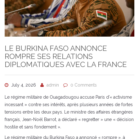
LE BURKINA FASO ANNONCE
ROMPRE SES RELATIONS
DIPLOMATIQUES AVEC LA FRANCE
July 4, 2026
admin
0 Comments
Le régime militaire de Ouagadougou accuse Paris d’« activisme
incessant » contre ses intérêts, après plusieurs années de fortes
tensions entre les deux pays. Le ministre des affaires étrangères
français, Jean-Noël Barrot, a déclaré « regretter » une « décision
hostile et sans fondement ».
Le régime militaire du Burkina Faso a annoncé « rompre », à