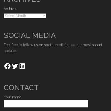
Archives
SOCIAL MEDIA
Feel free to follow us on social media to see our most recent
updates.
CONTACT
Your name