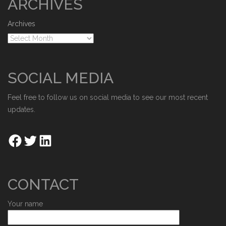
ARCHIVES
Archives
SOCIAL MEDIA
Feel free to follow us on social media to see our most recent
updates.
CONTACT
Your name