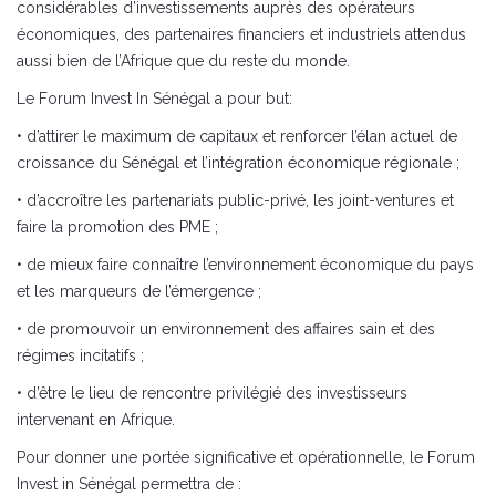
considérables d’investissements auprès des opérateurs
économiques, des partenaires financiers et industriels attendus
aussi bien de l’Afrique que du reste du monde.
Le Forum Invest In Sénégal a pour but:
• d’attirer le maximum de capitaux et renforcer l’élan actuel de
croissance du Sénégal et l’intégration économique régionale ;
• d’accroître les partenariats public-privé, les joint-ventures et
faire la promotion des PME ;
• de mieux faire connaître l’environnement économique du pays
et les marqueurs de l’émergence ;
• de promouvoir un environnement des affaires sain et des
régimes incitatifs ;
• d’être le lieu de rencontre privilégié des investisseurs
intervenant en Afrique.
Pour donner une portée significative et opérationnelle, le Forum
Invest in Sénégal permettra de :