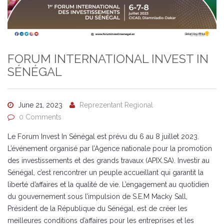
FORUM INTERNATIONAL INVEST IN
SÉNÉGAL
June 21, 2023
Reprezentant Regional
0 Comments
Le Forum Invest In Sénégal est prévu du 6 au 8 juillet 2023.
L’événement organisé par l’Agence nationale pour la promotion
des investissements et des grands travaux (APIX.SA). Investir au
Sénégal, c’est rencontrer un peuple accueillant qui garantit la
liberté d’affaires et la qualité de vie. L’engagement au quotidien
du gouvernement sous l’impulsion de S.E.M Macky Sall,
Président de la République du Sénégal, est de créer les
meilleures conditions d’affaires pour les entreprises et les