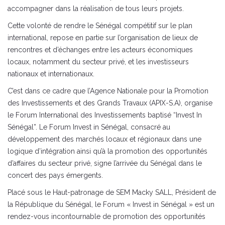
accompagner dans la réalisation de tous leurs projets.
Cette volonté de rendre le Sénégal compétitif sur le plan
international, repose en partie sur l’organisation de lieux de
rencontres et d’échanges entre les acteurs économiques
locaux, notamment du secteur privé, et les investisseurs
nationaux et internationaux.
C’est dans ce cadre que l’Agence Nationale pour la Promotion
des Investissements et des Grands Travaux (APIX-S.A), organise
le Forum International des Investissements baptisé “Invest In
Sénégal”. Le Forum Invest in Sénégal, consacré au
développement des marchés locaux et régionaux dans une
logique d’intégration ainsi qu’à la promotion des opportunités
d’affaires du secteur privé, signe l’arrivée du Sénégal dans le
concert des pays émergents.
Placé sous le Haut-patronage de SEM Macky SALL, Président de
la République du Sénégal, le Forum « Invest in Sénégal » est un
rendez-vous incontournable de promotion des opportunités