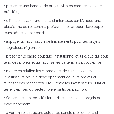
• présenter une banque de projets viables dans les secteurs
précités ;
• offrir aux pays environnants et intéressés par l’Afrique, une
plateforme de rencontres professionnelles pour développer
leurs affaires et partenariats ;
• appuyer la mobilisation de financements pour les projets
intégrateurs régionaux ;
• présenter le cadre politique, institutionnel et juridique qui sous-
tend ces projets et qui favorise les partenariats public-privé ;
• mettre en relation les promoteurs de start-ups et les
investisseurs pour le développement de leurs projets et
favoriser des rencontres B to B entre les investisseurs, l’État et
les entreprises du secteur privé participant au Forum ;
• Soutenir les collectivités territoriales dans leurs projets de
développement.
Le Forum sera structuré autour de panels présidentiels et