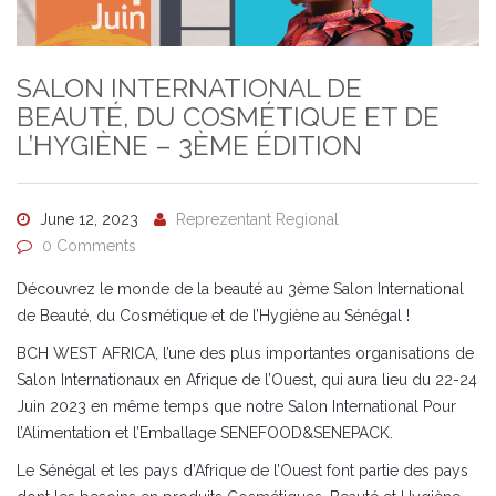
SALON INTERNATIONAL DE
BEAUTÉ, DU COSMÉTIQUE ET DE
L’HYGIÈNE – 3ÈME ÉDITION
June 12, 2023
Reprezentant Regional
0 Comments
Découvrez le monde de la beauté au 3ème Salon International
de Beauté, du Cosmétique et de l’Hygiène au Sénégal !
BCH WEST AFRICA, l’une des plus importantes organisations de
Salon Internationaux en Afrique de l’Ouest, qui aura lieu du 22-24
Juin 2023 en même temps que notre Salon International Pour
l’Alimentation et l’Emballage SENEFOOD&SENEPACK.
Le Sénégal et les pays d’Afrique de l’Ouest font partie des pays