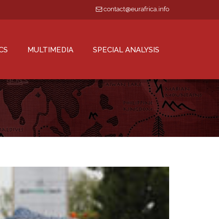
contact@eurafrica.info
CS
MULTIMEDIA
SPECIAL ANALYSIS