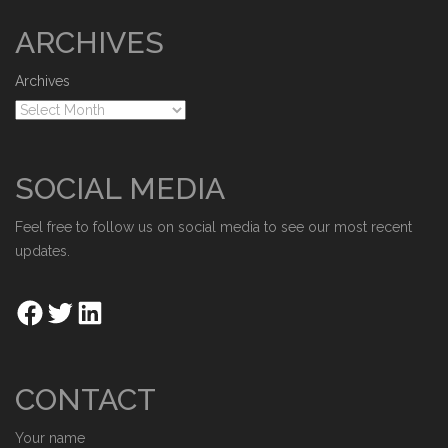
ARCHIVES
Archives
SOCIAL MEDIA
Feel free to follow us on social media to see our most recent
updates.
CONTACT
Your name