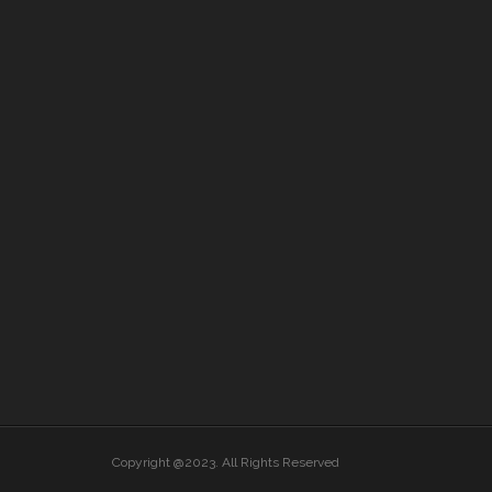
Copyright @2023. All Rights Reserved