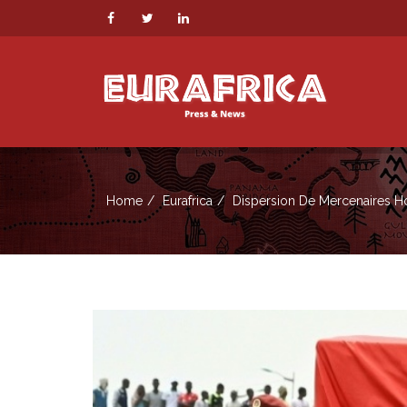
Home
Eurafrica
Dispersion De Mercenaires H