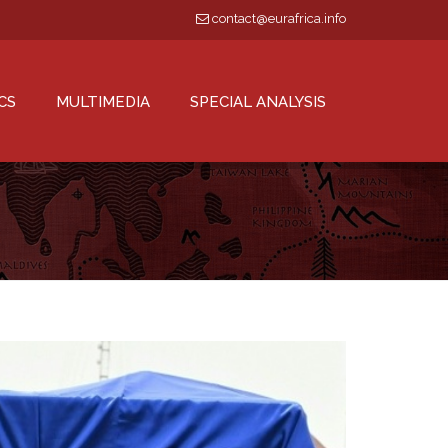
contact@eurafrica.info
CS
MULTIMEDIA
SPECIAL ANALYSIS