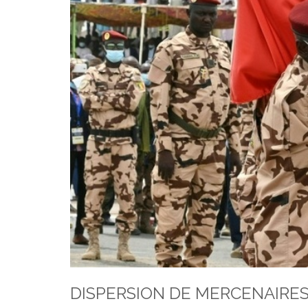
DISPERSION DE MERCENAIRES