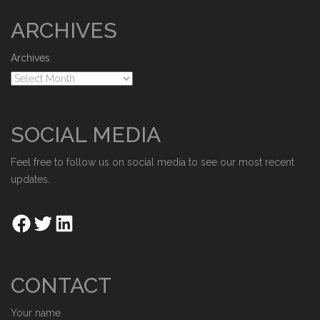
ARCHIVES
Archives
SOCIAL MEDIA
Feel free to follow us on social media to see our most recent
updates.
CONTACT
Your name