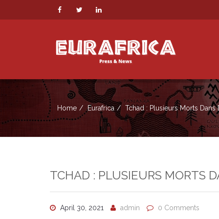
Home
Eurafrica
Tchad : Plusieurs Morts Dans 
TCHAD : PLUSIEURS MORTS D
April 30, 2021
admin
0 Comments