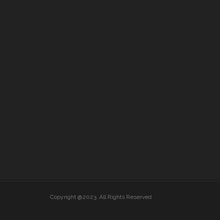
Copyright @2023. All Rights Reserved