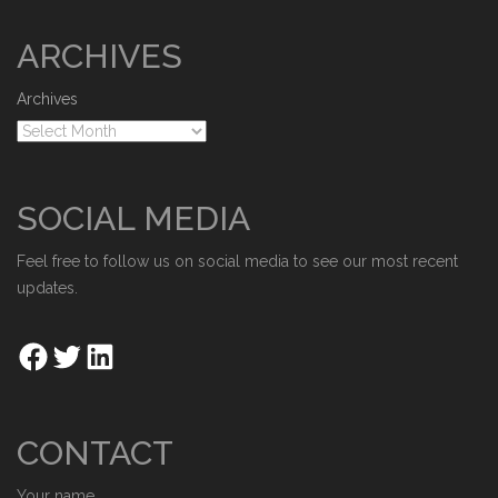
ARCHIVES
Archives
SOCIAL MEDIA
Feel free to follow us on social media to see our most recent
updates.
CONTACT
Your name