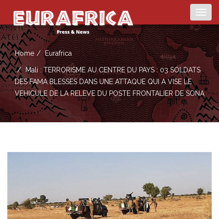
Togg
navig
Home
Eurafrica
Mali : TERRORISME AU CENTRE DU PAYS : 03 SOLDATS
DES FAMA BLESSES DANS UNE ATTAQUE QUI A VISE LE
VEHICULE DE LA RELEVE DU POSTE FRONTALIER DE SONA