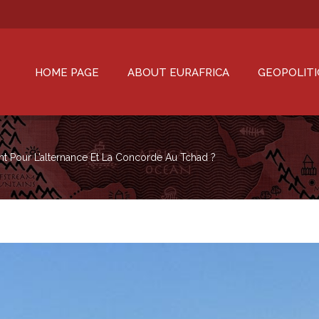
HOME PAGE
ABOUT EURAFRICA
GEOPOLITI
nt Pour L’alternance Et La Concorde Au Tchad ?