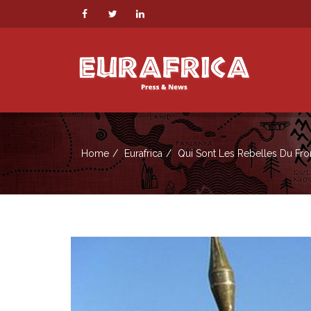
Home
Eurafrica
Qui Sont Les Rebelles Du Fro