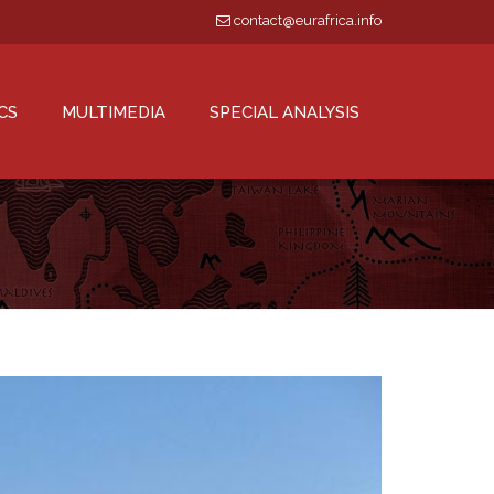
contact@eurafrica.info
CS
MULTIMEDIA
SPECIAL ANALYSIS