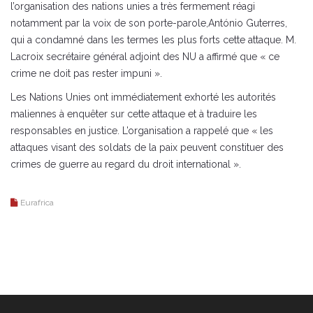
l’organisation des nations unies a très fermement réagi
notamment par la voix de son porte-parole,António Guterres,
qui a condamné dans les termes les plus forts cette attaque. M.
Lacroix secrétaire général adjoint des NU a affirmé que « ce
crime ne doit pas rester impuni ».
Les Nations Unies ont immédiatement exhorté les autorités
maliennes à enquêter sur cette attaque et à traduire les
responsables en justice. L’organisation a rappelé que « les
attaques visant des soldats de la paix peuvent constituer des
crimes de guerre au regard du droit international ».
Eurafrica