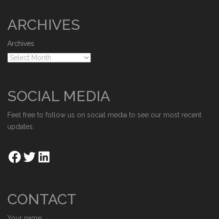
ARCHIVES
Archives
SOCIAL MEDIA
Feel free to follow us on social media to see our most recent
updates.
CONTACT
Your name