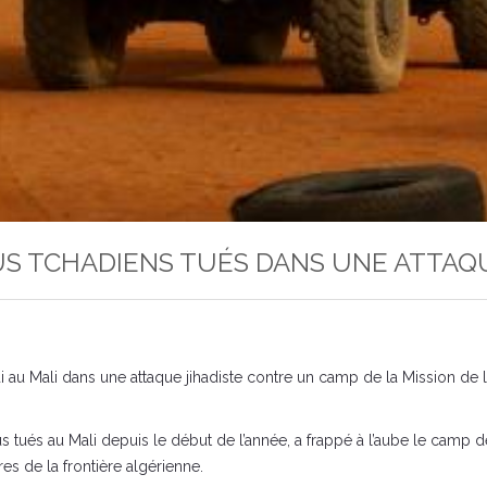
US TCHADIENS TUÉS DANS UNE ATTAQU
 au Mali dans une attaque jihadiste contre un camp de la Mission de
s tués au Mali depuis le début de l’année, a frappé à l’aube le camp
s de la frontière algérienne.