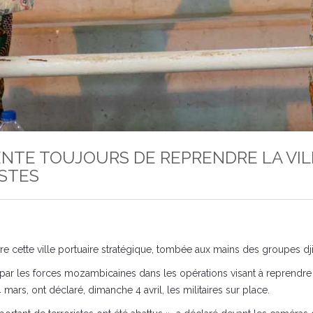
ENTE TOUJOURS DE REPRENDRE LA VIL
ISTES
re cette ville portuaire stratégique, tombée aux mains des groupes dj
par les forces mozambicaines dans les opérations visant à reprendre 
mars, ont déclaré, dimanche 4 avril, les militaires sur place.