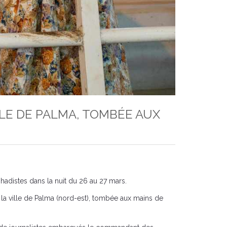
LE DE PALMA, TOMBÉE AUX
ihadistes dans la nuit du 26 au 27 mars.
la ville de Palma (nord-est), tombée aux mains de