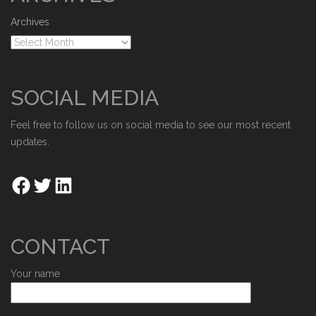
Archives
SOCIAL MEDIA
Feel free to follow us on social media to see our most recent
updates.
CONTACT
Your name