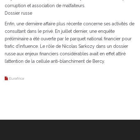
corruption et association de malfaiteurs.
Dossier russe
Enfin, une dernière affaire plus récente concerne ses activités de
consultant dans le privé. En juillet dernier, une enquête
préliminaire a été ouverte par le parquet national financier pour
trafic d’influence. Le rôle de Nicolas Sarkozy dans un dossier
russe aux enjeux financiers considérables avait en effet attiré
l’attention de la cellule anti-blanchiment de Bercy.
Eurafrica