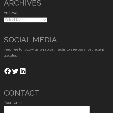
ARCHIVES
Archives
SOCIAL MEDIA
Feel free to follow us on social media to see our most recent
updates.
CONTACT
Your name