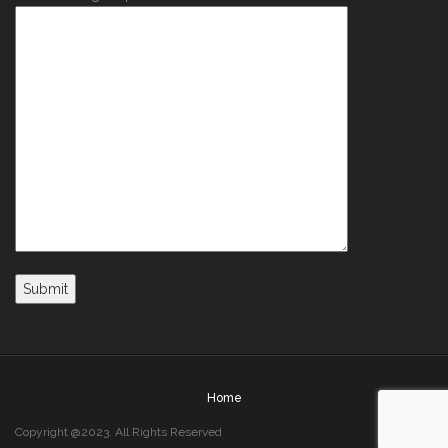
Home
Copyright @2023. All Rights Reserved