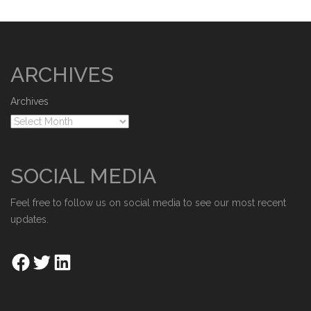
ARCHIVES
Archives
SOCIAL MEDIA
Feel free to follow us on social media to see our most recent
updates.