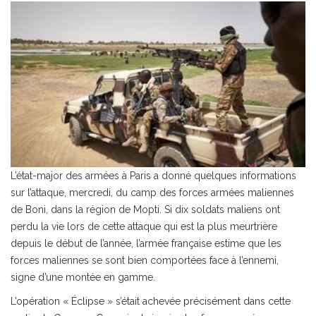
L’état-major des armées à Paris a donné quelques informations
sur l’attaque, mercredi, du camp des forces armées maliennes
de Boni, dans la région de Mopti. Si dix soldats maliens ont
perdu la vie lors de cette attaque qui est la plus meurtrière
depuis le début de l’année, l’armée française estime que les
forces maliennes se sont bien comportées face à l’ennemi,
signe d’une montée en gamme.
L’opération « Éclipse » s’était achevée précisément dans cette