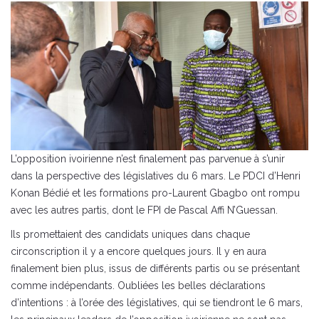
L’opposition ivoirienne n’est finalement pas parvenue à s’unir
dans la perspective des législatives du 6 mars. Le PDCI d’Henri
Konan Bédié et les formations pro-Laurent Gbagbo ont rompu
avec les autres partis, dont le FPI de Pascal Affi N’Guessan.
Ils promettaient des candidats uniques dans chaque
circonscription il y a encore quelques jours. Il y en aura
finalement bien plus, issus de différents partis ou se présentant
comme indépendants. Oubliées les belles déclarations
d’intentions : à l’orée des législatives, qui se tiendront le 6 mars,