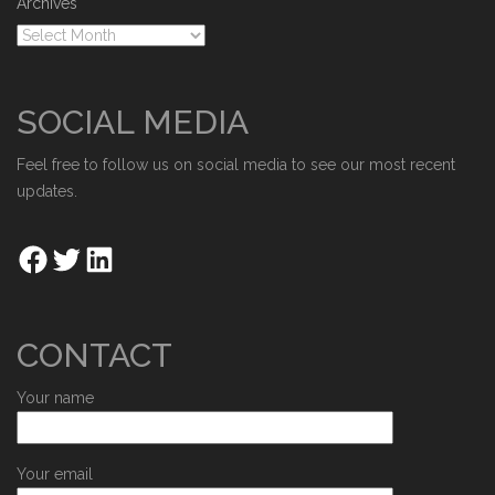
Archives
SOCIAL MEDIA
Feel free to follow us on social media to see our most recent
updates.
CONTACT
Your name
Your email