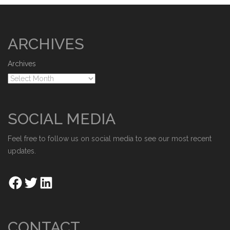
ARCHIVES
Archives
SOCIAL MEDIA
Feel free to follow us on social media to see our most recent
updates.
CONTACT