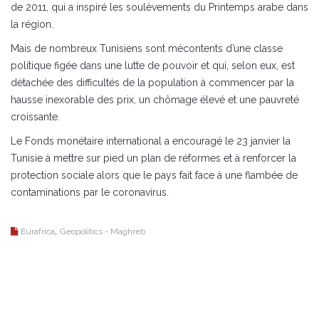
de 2011, qui a inspiré les soulèvements du Printemps arabe dans
la région.
Mais de nombreux Tunisiens sont mécontents d’une classe
politique figée dans une lutte de pouvoir et qui, selon eux, est
détachée des difficultés de la population à commencer par la
hausse inexorable des prix, un chômage élevé et une pauvreté
croissante.
Le Fonds monétaire international a encouragé le 23 janvier la
Tunisie à mettre sur pied un plan de réformes et à renforcer la
protection sociale alors que le pays fait face à une flambée de
contaminations par le coronavirus.
,
Eurafrica
Geopolitics - Maghreb