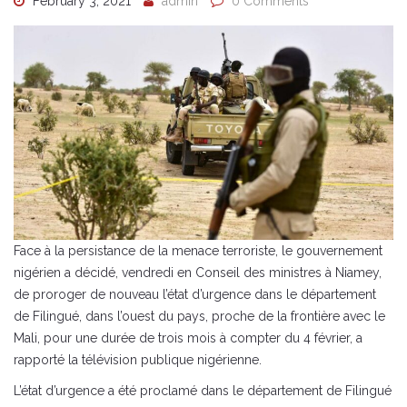
February 3, 2021
admin
0 Comments
Face à la persistance de la menace terroriste, le gouvernement
nigérien a décidé, vendredi en Conseil des ministres à Niamey,
de proroger de nouveau l’état d’urgence dans le département
de Filingué, dans l’ouest du pays, proche de la frontière avec le
Mali, pour une durée de trois mois à compter du 4 février, a
rapporté la télévision publique nigérienne.
L’état d’urgence a été proclamé dans le département de Filingué