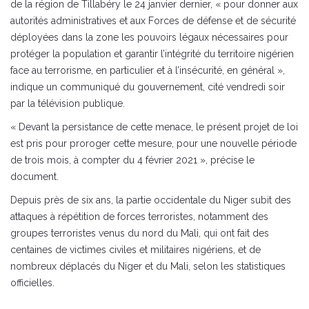
de la région de Tillabéry le 24 janvier dernier, « pour donner aux
autorités administratives et aux Forces de défense et de sécurité
déployées dans la zone les pouvoirs légaux nécessaires pour
protéger la population et garantir l’intégrité du territoire nigérien
face au terrorisme, en particulier et à l’insécurité, en général »,
indique un communiqué du gouvernement, cité vendredi soir
par la télévision publique.
« Devant la persistance de cette menace, le présent projet de loi
est pris pour proroger cette mesure, pour une nouvelle période
de trois mois, à compter du 4 février 2021 », précise le
document.
Depuis près de six ans, la partie occidentale du Niger subit des
attaques à répétition de forces terroristes, notamment des
groupes terroristes venus du nord du Mali, qui ont fait des
centaines de victimes civiles et militaires nigériens, et de
nombreux déplacés du Niger et du Mali, selon les statistiques
officielles.