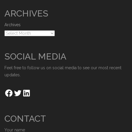
ARCHIVES
Archives
SOCIAL MEDIA
Feel free to follow us on social media to see our most recent
updates.
CONTACT
Your name