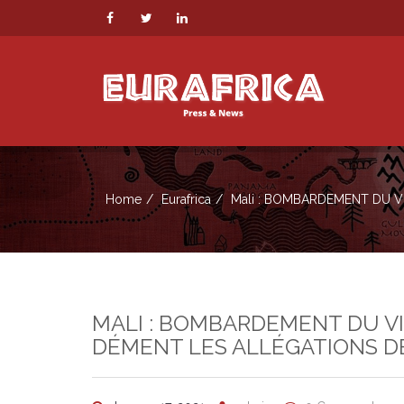
Home
Eurafrica
Mali : BOMBARDEMENT DU V
MALI : BOMBARDEMENT DU VI
DÉMENT LES ALLÉGATIONS D