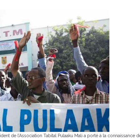
dent de l’Association Tabital Pulaaku Mali a porté à la connaissance de 