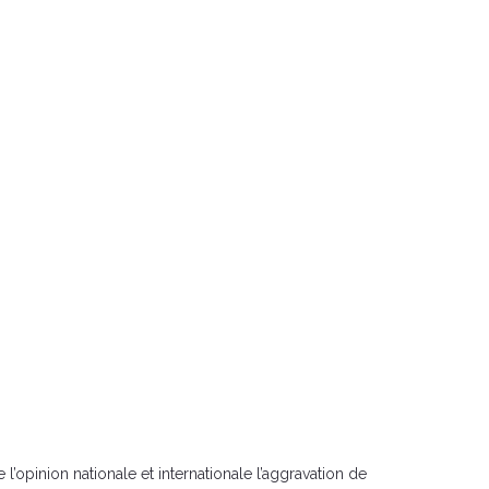
l’opinion nationale et internationale l’aggravation de