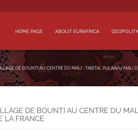
HOME PAGE
ABOUT EURAFRICA
GEOPOLITI
ILLAGE DE BOUNTI AU CENTRE DU MALI : TABITAL PULAAKU MALI 
LLAGE DE BOUNTI AU CENTRE DU MALI
E LA FRANCE