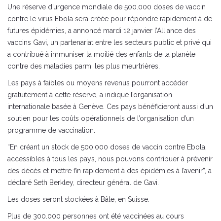
Une réserve d’urgence mondiale de 500.000 doses de vaccin
contre le virus Ebola sera créée pour répondre rapidement à de
futures épidémies, a annoncé mardi 12 janvier l’Alliance des
vaccins Gavi, un partenariat entre les secteurs public et privé qui
a contribué à immuniser la moitié des enfants de la planète
contre des maladies parmi les plus meurtrières.
Les pays à faibles ou moyens revenus pourront accéder
gratuitement à cette réserve, a indiqué l’organisation
internationale basée à Genève. Ces pays bénéficieront aussi d’un
soutien pour les coûts opérationnels de l’organisation d’un
programme de vaccination.
“En créant un stock de 500.000 doses de vaccin contre Ebola,
accessibles à tous les pays, nous pouvons contribuer à prévenir
des décès et mettre fin rapidement à des épidémies à l’avenir”, a
déclaré Seth Berkley, directeur général de Gavi.
Les doses seront stockées à Bâle, en Suisse.
Plus de 300.000 personnes ont été vaccinées au cours