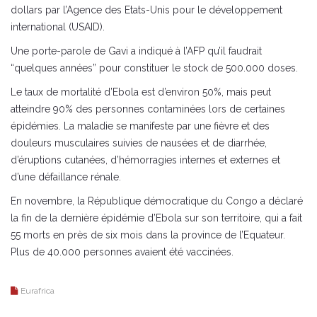
dollars par l’Agence des Etats-Unis pour le développement
international (USAID).
Une porte-parole de Gavi a indiqué à l’AFP qu’il faudrait
“quelques années” pour constituer le stock de 500.000 doses.
Le taux de mortalité d’Ebola est d’environ 50%, mais peut
atteindre 90% des personnes contaminées lors de certaines
épidémies. La maladie se manifeste par une fièvre et des
douleurs musculaires suivies de nausées et de diarrhée,
d’éruptions cutanées, d’hémorragies internes et externes et
d’une défaillance rénale.
En novembre, la République démocratique du Congo a déclaré
la fin de la dernière épidémie d’Ebola sur son territoire, qui a fait
55 morts en près de six mois dans la province de l’Equateur.
Plus de 40.000 personnes avaient été vaccinées.
Eurafrica