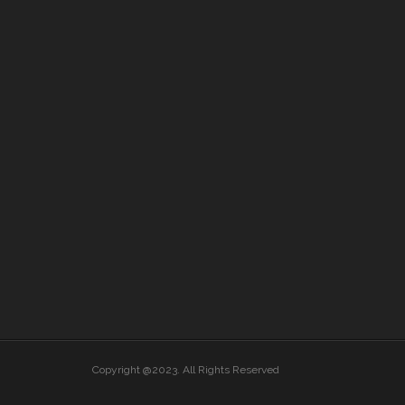
Copyright @2023. All Rights Reserved