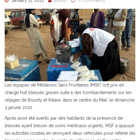
January 11, 2021
admin
0 Comments
Les équipes de Médecins Sans Frontières (MSF) ont pris en
charge huit blessés graves suite à des bombardements sur les
villages de Bounty et Kikara, dans le centre du Mali, le dimanche
3 janvier 2021.
Après avoir été avertis par des habitants de la présence de
blessés ayant besoin de soins médicaux urgents, MSF a appuyé
les autorités locales en envoyant deux véhicules pour référer les