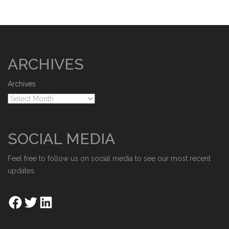
ARCHIVES
Archives
SOCIAL MEDIA
Feel free to follow us on social media to see our most recent
updates.