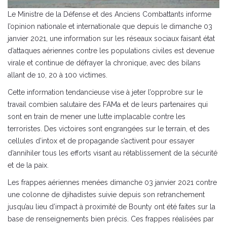
Le Ministre de la Défense et des Anciens Combattants informe
l’opinion nationale et internationale que depuis le dimanche 03
janvier 2021, une information sur les réseaux sociaux faisant état
d’attaques aériennes contre les populations civiles est devenue
virale et continue de défrayer la chronique, avec des bilans
allant de 10, 20 à 100 victimes.
Cette information tendancieuse vise à jeter l’opprobre sur le
travail combien salutaire des FAMa et de leurs partenaires qui
sont en train de mener une lutte implacable contre les
terroristes. Des victoires sont engrangées sur le terrain, et des
cellules d’intox et de propagande s’activent pour essayer
d’annihiler tous les efforts visant au rétablissement de la sécurité
et de la paix.
Les frappes aériennes menées dimanche 03 janvier 2021 contre
une colonne de djihadistes suivie depuis son retranchement
jusqu’au lieu d’impact à proximité de Bounty ont été faites sur la
base de renseignements bien précis. Ces frappes réalisées par