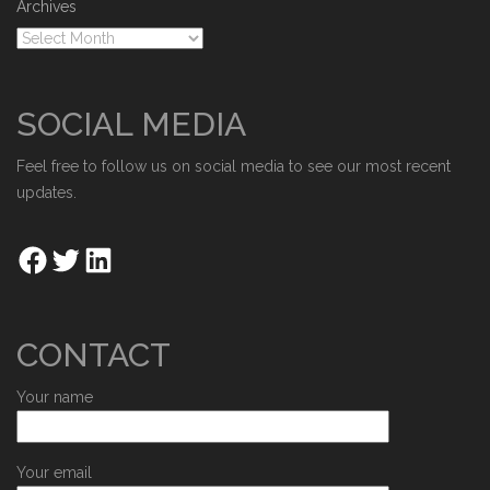
Archives
SOCIAL MEDIA
Feel free to follow us on social media to see our most recent
updates.
CONTACT
Your name
Your email