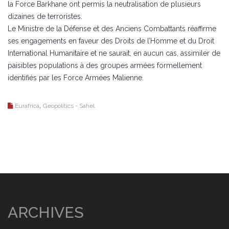
la Force Barkhane ont permis la neutralisation de plusieurs
dizaines de terroristes.
Le Ministre de la Défense et des Anciens Combattants réaffirme
ses engagements en faveur des Droits de l’Homme et du Droit
International Humanitaire et ne saurait, en aucun cas, assimiler de
paisibles populations à des groupes armées formellement
identifiés par les Force Armées Malienne.
,
Eurafrica
Geopolitics - Sahel
ARCHIVES