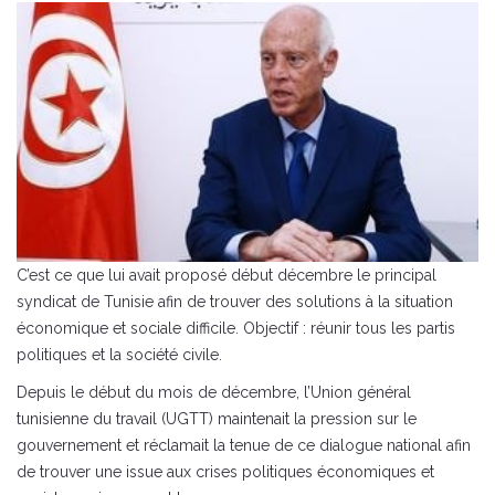
C’est ce que lui avait proposé début décembre le principal
syndicat de Tunisie afin de trouver des solutions à la situation
économique et sociale difficile. Objectif : réunir tous les partis
politiques et la société civile.
Depuis le début du mois de décembre, l’Union général
tunisienne du travail (UGTT) maintenait la pression sur le
gouvernement et réclamait la tenue de ce dialogue national afin
de trouver une issue aux crises politiques économiques et