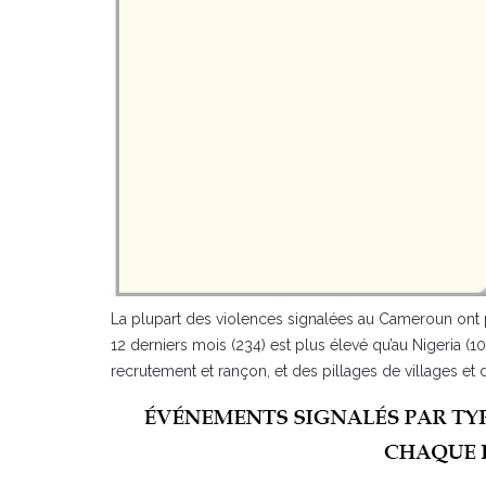
La plupart des violences signalées au Cameroun ont p
12 derniers mois (234) est plus élevé qu’au Nigeria (
recrutement et rançon, et des pillages de villages 