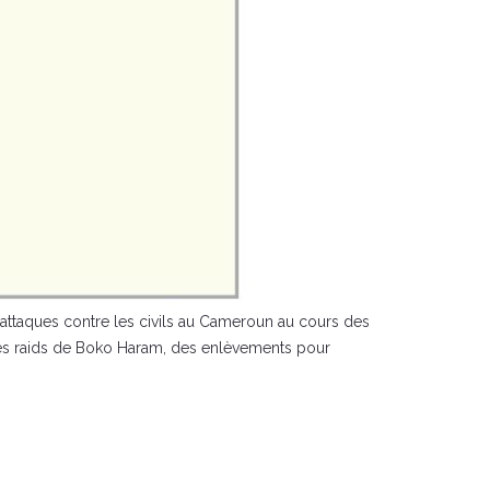
’attaques contre les civils au Cameroun au cours des
n des raids de Boko Haram, des enlèvements pour