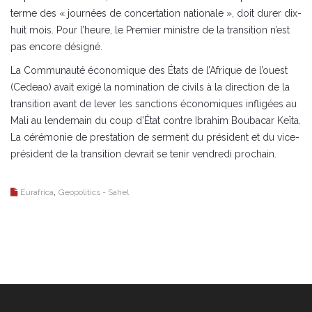
terme des « journées de concertation nationale », doit durer dix-
huit mois. Pour l’heure, le Premier ministre de la transition n’est
pas encore désigné.
La Communauté économique des États de l’Afrique de l’ouest
(Cedeao) avait exigé la nomination de civils à la direction de la
transition avant de lever les sanctions économiques infligées au
Mali au lendemain du coup d’État contre Ibrahim Boubacar Keïta.
La cérémonie de prestation de serment du président et du vice-
président de la transition devrait se tenir vendredi prochain.
,
Eurafrica
Geopolitics - Sahel