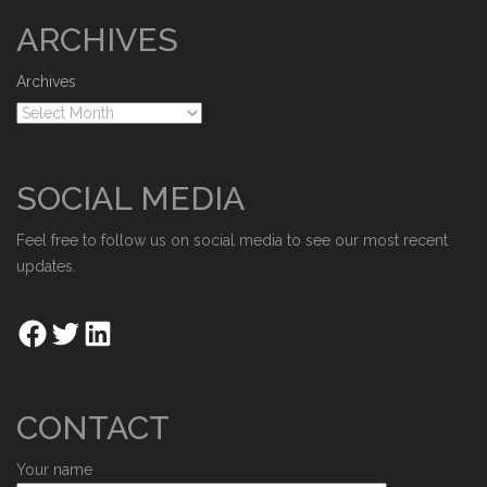
ARCHIVES
Archives
SOCIAL MEDIA
Feel free to follow us on social media to see our most recent
updates.
CONTACT
Your name