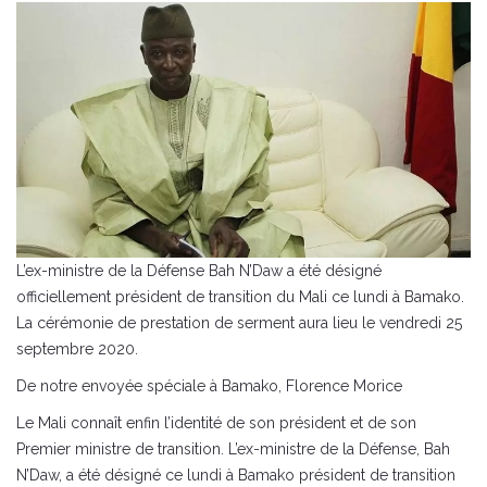
L’ex-ministre de la Défense Bah N’Daw a été désigné
officiellement président de transition du Mali ce lundi à Bamako.
La cérémonie de prestation de serment aura lieu le vendredi 25
septembre 2020.
De notre envoyée spéciale à Bamako, Florence Morice
Le Mali connaît enfin l’identité de son président et de son
Premier ministre de transition. L’ex-ministre de la Défense, Bah
N’Daw, a été désigné ce lundi à Bamako président de transition