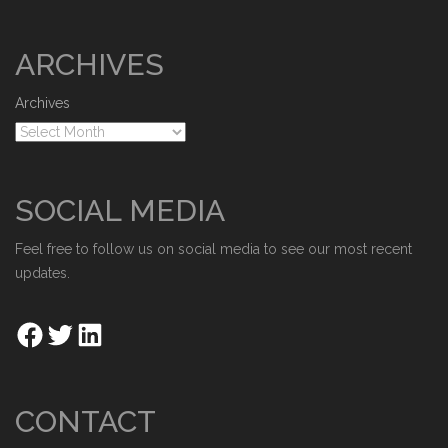
ARCHIVES
Archives
SOCIAL MEDIA
Feel free to follow us on social media to see our most recent
updates.
CONTACT