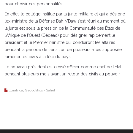
pour choisir ces personnalités.
En effet, le collège institué par la junte militaire et qui a désigné
l’ex-ministre de la Défense Bah N’Daw s’est réuni au moment où
la junte est sous la pression de la Communauté des États de
l’Afrique de l’Ouest (Cédéao) pour désigner rapidement le
président et le Premier ministre qui conduiront les affaires
pendant la période de transition de plusieurs mois supposée
ramener les civils à la tête du pays.
Le nouveau président est censé officier comme chef de l’État
pendant plusieurs mois avant un retour des civils au pouvoir.
,
Eurafrica
Geopolitics - Sahel