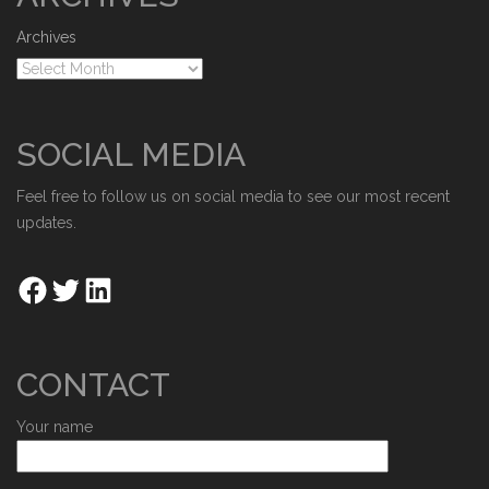
Archives
SOCIAL MEDIA
Feel free to follow us on social media to see our most recent
updates.
CONTACT
Your name