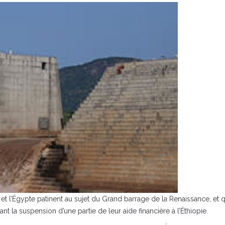
n et l’Égypte patinent au sujet du Grand barrage de la Renaissance, et
nt la suspension d’une partie de leur aide financière à l’Éthiopie.