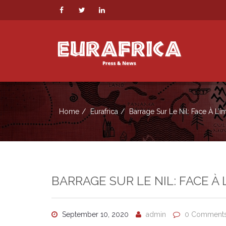
Home
Eurafrica
Barrage Sur Le Nil: Face À L’
BARRAGE SUR LE NIL: FACE À
September 10, 2020
admin
0 Comment