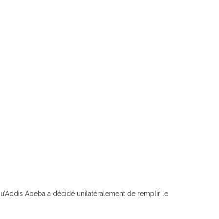
 qu’Addis Abeba a décidé unilatéralement de remplir le