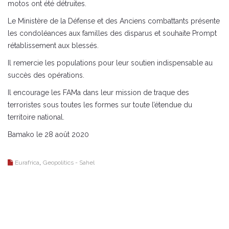
motos ont été détruites.
Le Ministère de la Défense et des Anciens combattants présente
les condoléances aux familles des disparus et souhaite Prompt
rétablissement aux blessés.
Il remercie les populations pour leur soutien indispensable au
succès des opérations.
Il encourage les FAMa dans leur mission de traque des
terroristes sous toutes les formes sur toute l’étendue du
territoire national.
Bamako le 28 août 2020
,
Eurafrica
Geopolitics - Sahel