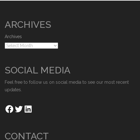
ARCHIVES
Archives
SOCIAL MEDIA
Feel free to follow us on social media to see our most recent
updates.
CONTACT