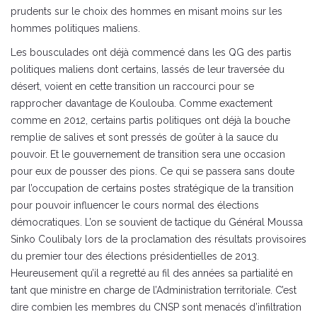
prudents sur le choix des hommes en misant moins sur les
hommes politiques maliens.
Les bousculades ont déjà commencé dans les QG des partis
politiques maliens dont certains, lassés de leur traversée du
désert, voient en cette transition un raccourci pour se
rapprocher davantage de Koulouba. Comme exactement
comme en 2012, certains partis politiques ont déjà la bouche
remplie de salives et sont pressés de goûter à la sauce du
pouvoir. Et le gouvernement de transition sera une occasion
pour eux de pousser des pions. Ce qui se passera sans doute
par l’occupation de certains postes stratégique de la transition
pour pouvoir influencer le cours normal des élections
démocratiques. L’on se souvient de tactique du Général Moussa
Sinko Coulibaly lors de la proclamation des résultats provisoires
du premier tour des élections présidentielles de 2013.
Heureusement qu’il a regretté au fil des années sa partialité en
tant que ministre en charge de l’Administration territoriale. C’est
dire combien les membres du CNSP sont menacés d’infiltration