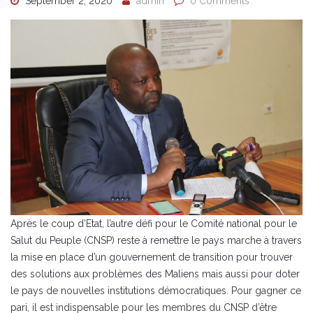
September 2, 2020
admin
0 Comments
Après le coup d’Etat, l’autre défi pour le Comité national pour le
Salut du Peuple (CNSP) reste à remettre le pays marche à travers
la mise en place d’un gouvernement de transition pour trouver
des solutions aux problèmes des Maliens mais aussi pour doter
le pays de nouvelles institutions démocratiques. Pour gagner ce
pari, il est indispensable pour les membres du CNSP d’être