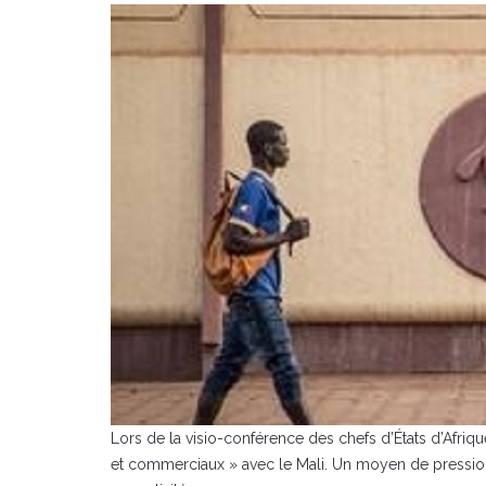
Lors de la visio-conférence des chefs d’États d’Afrique
et commerciaux » avec le Mali. Un moyen de pression, 