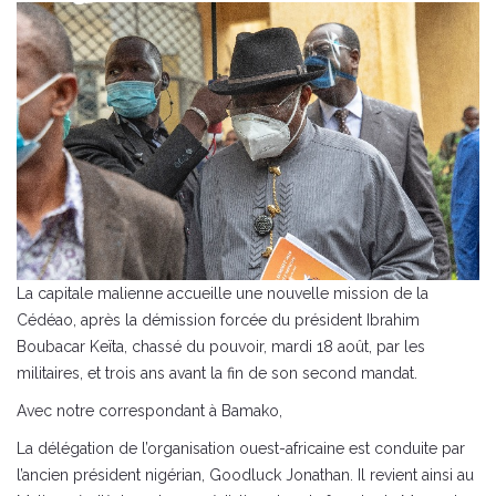
La capitale malienne accueille une nouvelle mission de la
Cédéao, après la démission forcée du président Ibrahim
Boubacar Keïta, chassé du pouvoir, mardi 18 août, par les
militaires, et trois ans avant la fin de son second mandat.
Avec notre correspondant à Bamako,
La délégation de l’organisation ouest-africaine est conduite par
l’ancien président nigérian, Goodluck Jonathan. Il revient ainsi au