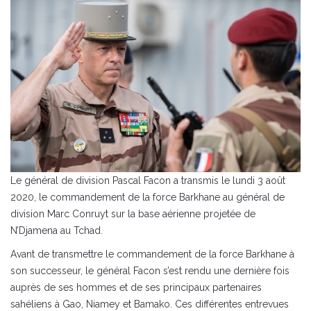
Le général de division Pascal Facon a transmis le lundi 3 août
2020, le commandement de la force Barkhane au général de
division Marc Conruyt sur la base aérienne projetée de
N’Djamena au Tchad.
Avant de transmettre le commandement de la force Barkhane à
son successeur, le général Facon s’est rendu une dernière fois
auprès de ses hommes et de ses principaux partenaires
sahéliens à Gao, Niamey et Bamako. Ces différentes entrevues