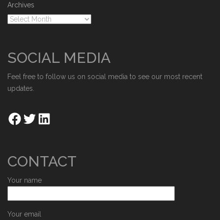
Archives
SOCIAL MEDIA
Feel free to follow us on social media to see our most recent
updates.
CONTACT
Your name
Your email