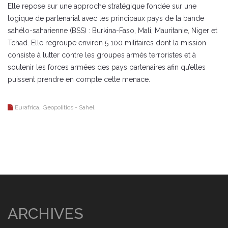
Elle repose sur une approche stratégique fondée sur une
logique de partenariat avec les principaux pays de la bande
sahélo-saharienne (BSS) : Burkina-Faso, Mali, Mauritanie, Niger et
Tchad. Elle regroupe environ 5 100 militaires dont la mission
consiste à lutter contre les groupes armés terroristes et à
soutenir les forces armées des pays partenaires afin qu’elles
puissent prendre en compte cette menace.
,
Eurafrica
Geopolitics - Sahel
ARCHIVES