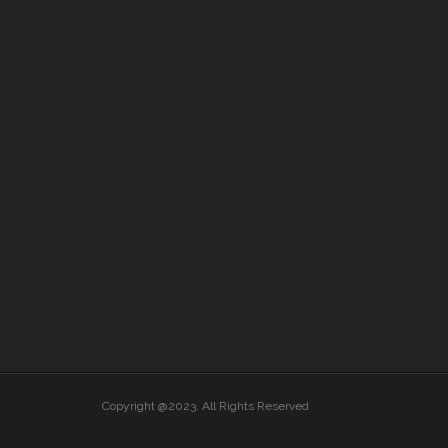
Copyright @2023. All Rights Reserved