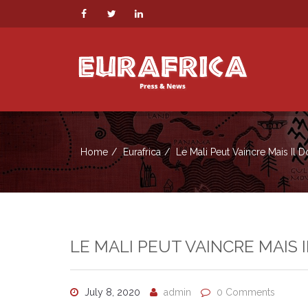
Home
Eurafrica
Le Mali Peut Vaincre Mais Il Do
LE MALI PEUT VAINCRE MAIS 
July 8, 2020
admin
0 Comments