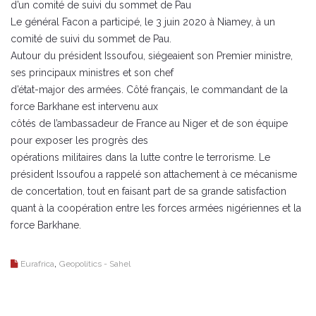
d’un comité de suivi du sommet de Pau
Le général Facon a participé, le 3 juin 2020 à Niamey, à un
comité de suivi du sommet de Pau.
Autour du président Issoufou, siégeaient son Premier ministre,
ses principaux ministres et son chef
d’état-major des armées. Côté français, le commandant de la
force Barkhane est intervenu aux
côtés de l’ambassadeur de France au Niger et de son équipe
pour exposer les progrès des
opérations militaires dans la lutte contre le terrorisme. Le
président Issoufou a rappelé son attachement à ce mécanisme
de concertation, tout en faisant part de sa grande satisfaction
quant à la coopération entre les forces armées nigériennes et la
force Barkhane.
,
Eurafrica
Geopolitics - Sahel