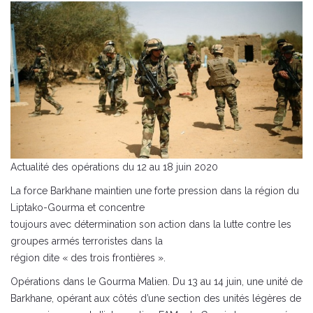
Actualité des opérations du 12 au 18 juin 2020
La force Barkhane maintien une forte pression dans la région du
Liptako-Gourma et concentre
toujours avec détermination son action dans la lutte contre les
groupes armés terroristes dans la
région dite « des trois frontières ».
Opérations dans le Gourma Malien. Du 13 au 14 juin, une unité de
Barkhane, opérant aux côtés d’une section des unités légères de