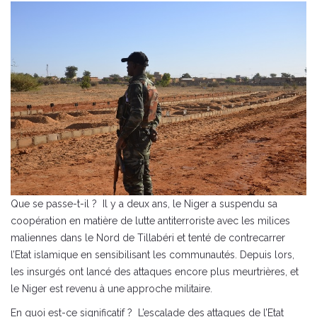
Que se passe-t-il ? Il y a deux ans, le Niger a suspendu sa
coopération en matière de lutte antiterroriste avec les milices
maliennes dans le Nord de Tillabéri et tenté de contrecarrer
l’Etat islamique en sensibilisant les communautés. Depuis lors,
les insurgés ont lancé des attaques encore plus meurtrières, et
le Niger est revenu à une approche militaire.
En quoi est-ce significatif ? L’escalade des attaques de l’Etat