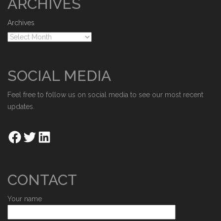
ARCHIVES
Archives
SOCIAL MEDIA
Feel free to follow us on social media to see our most recent
updates.
CONTACT
Your name