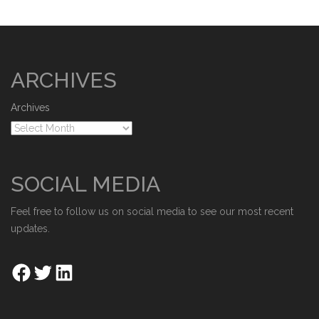
ARCHIVES
Archives
SOCIAL MEDIA
Feel free to follow us on social media to see our most recent
updates.