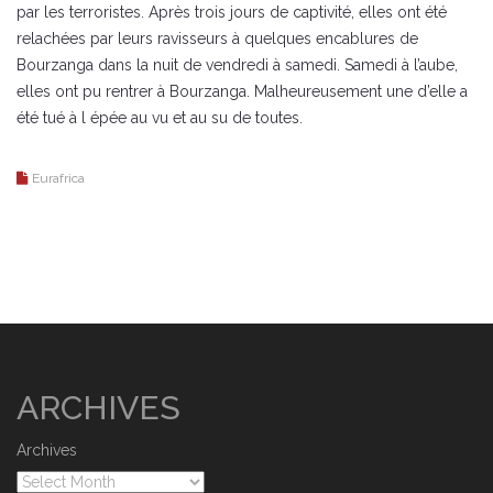
par les terroristes. Après trois jours de captivité, elles ont été
relachées par leurs ravisseurs à quelques encablures de
Bourzanga dans la nuit de vendredi à samedi. Samedi à l’aube,
elles ont pu rentrer à Bourzanga. Malheureusement une d’elle a
été tué à l épée au vu et au su de toutes.
Eurafrica
ARCHIVES
Archives