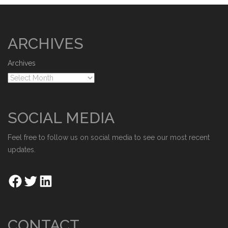
ARCHIVES
Archives
SOCIAL MEDIA
Feel free to follow us on social media to see our most recent
updates.
CONTACT