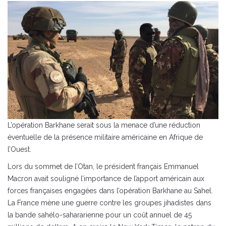
L’opération Barkhane serait sous la menace d’une réduction
éventuelle de la présence militaire américaine en Afrique de
l’Ouest.
Lors du sommet de l’Otan, le président français Emmanuel
Macron avait souligné l’importance de l’apport américain aux
forces françaises engagées dans l’opération Barkhane au Sahel.
La France mène une guerre contre les groupes jihadistes dans
la bande sahélo-sahararienne pour un coût annuel de 45