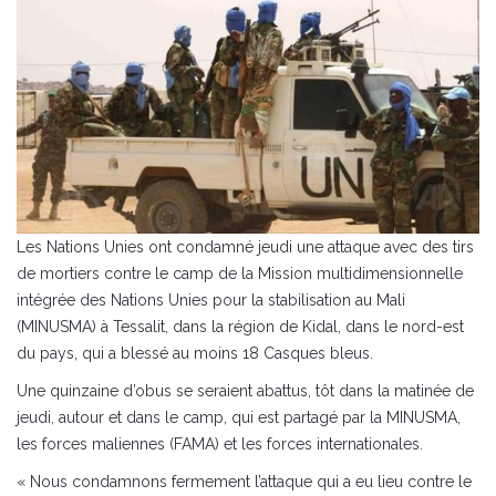
Les Nations Unies ont condamné jeudi une attaque avec des tirs
de mortiers contre le camp de la Mission multidimensionnelle
intégrée des Nations Unies pour la stabilisation au Mali
(MINUSMA) à Tessalit, dans la région de Kidal, dans le nord-est
du pays, qui a blessé au moins 18 Casques bleus.
Une quinzaine d’obus se seraient abattus, tôt dans la matinée de
jeudi, autour et dans le camp, qui est partagé par la MINUSMA,
les forces maliennes (FAMA) et les forces internationales.
« Nous condamnons fermement l’attaque qui a eu lieu contre le