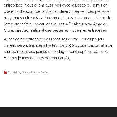
entreprises. Nous allons aussi voir avec la Bceao qui a mis en
place un dispositif de soutien au développement des petites et
moyennes entreprises et comment nous pouvons aussi booster
l’entreprenariat au niveau des jeunes » Dr Aboubacar Amadou
Cissé, directeur national des petites et moyennes entreprises
Au terme de cette foire des idées, les 05 meilleures projets
d’idées seront financer à hauteur de 1000 dollars chacun afin de
leur permettre aux jeunes de partager leurs expériences avec
d’autres jeunes de leurs communautés.
,
Eurafrica
Geopolitics - Sahel