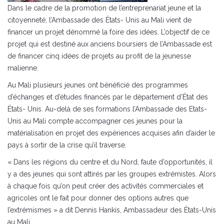
Dans le cadre de la promotion de l’entreprenariat jeune et la
citoyenneté, l’Ambassade des États- Unis au Mali vient de
financer un projet dénommé la foire des idées. L’objectif de ce
projet qui est destiné aux anciens boursiers de l’Ambassade est
de financer cinq idées de projets au profit de la jeunesse
malienne.
Au Mali plusieurs jeunes ont bénéficié des programmes
d’échanges et d’études financés par le département d’État des
États- Unis. Au-delà de ses formations l’Ambassade des Etats-
Unis au Mali compte accompagner ces jeunes pour la
matérialisation en projet des expériences acquises afin d’aider le
pays à sortir de la crise qu’il traverse.
« Dans les régions du centre et du Nord, faute d’opportunités, il
y a des jeunes qui sont attirés par les groupes extrémistes. Alors
à chaque fois qu’on peut créer des activités commerciales et
agricoles ont le fait pour donner des options autres que
l’extrémismes » a dit Dennis Hankis, Ambassadeur des États-Unis
au Mali