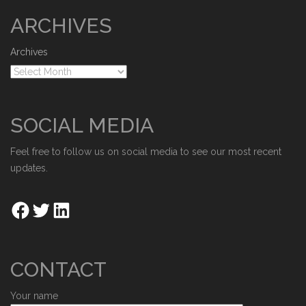
ARCHIVES
Archives
SOCIAL MEDIA
Feel free to follow us on social media to see our most recent
updates.
CONTACT
Your name