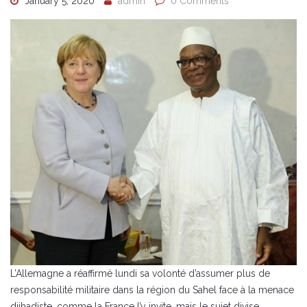
January 5, 2020
admin
0 Comments
L’Allemagne a réaffirmé lundi sa volonté d’assumer plus de
responsabilité militaire dans la région du Sahel face à la menace
djihadiste, comme la France l’y invite, mais le sujet divise