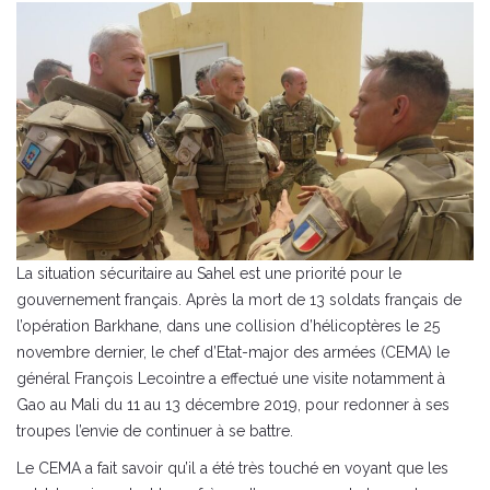
La situation sécuritaire au Sahel est une priorité pour le
gouvernement français. Après la mort de 13 soldats français de
l’opération Barkhane, dans une collision d’hélicoptères le 25
novembre dernier, le chef d’Etat-major des armées (CEMA) le
général François Lecointre a effectué une visite notamment à
Gao au Mali du 11 au 13 décembre 2019, pour redonner à ses
troupes l’envie de continuer à se battre.
Le CEMA a fait savoir qu’il a été très touché en voyant que les