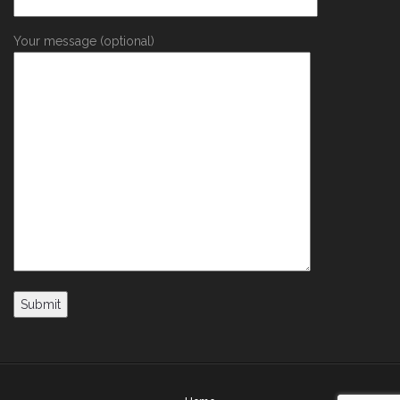
Your message (optional)